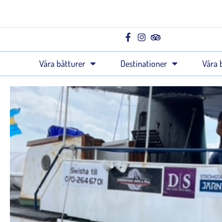
Våra båtturer
Destinationer
Våra 