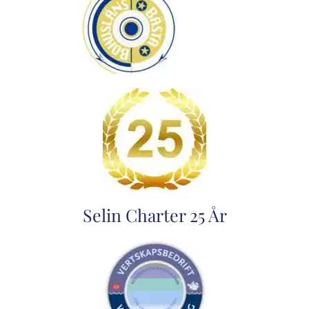
Selin Charter 25 År