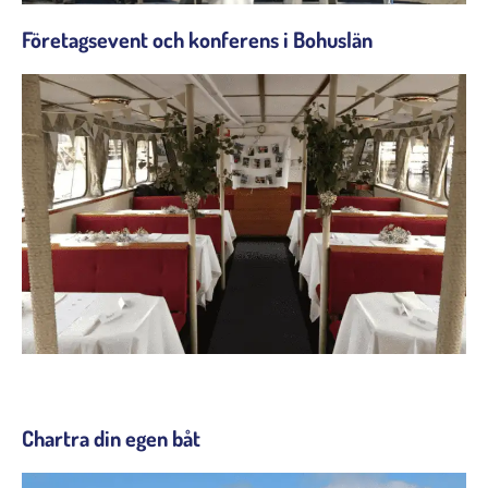
Företagsevent och konferens i Bohuslän
Chartra din egen båt