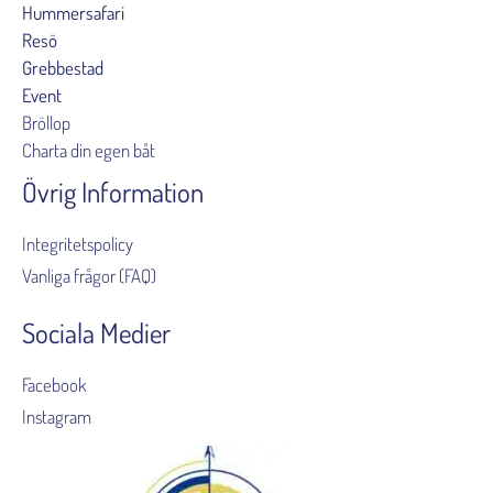
Hummersafari
Resö
Grebbestad
Event
Bröllop
Charta din egen båt
Övrig Information
Integritetspolicy
Vanliga frågor (FAQ)
Sociala Medier
Facebook
Instagram