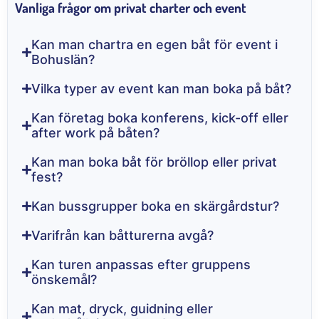
Vanliga frågor om privat charter och event
Kan man chartra en egen båt för event i
Bohuslän?
Vilka typer av event kan man boka på båt?
Kan företag boka konferens, kick-off eller
after work på båten?
Kan man boka båt för bröllop eller privat
fest?
Kan bussgrupper boka en skärgårdstur?
Varifrån kan båtturerna avgå?
Kan turen anpassas efter gruppens
önskemål?
Kan mat, dryck, guidning eller