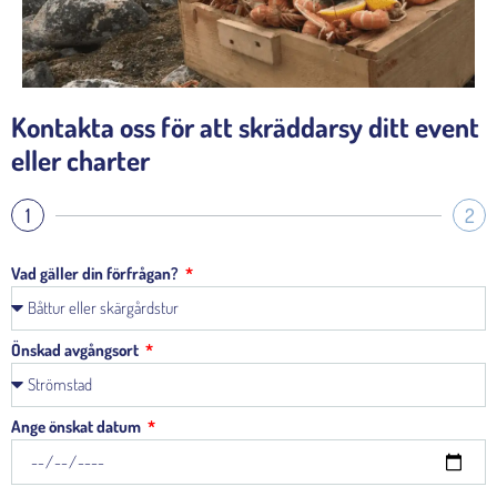
Kontakta oss för att skräddarsy ditt event
eller charter
1
2
Vad gäller din förfrågan?
Önskad avgångsort
Ange önskat datum