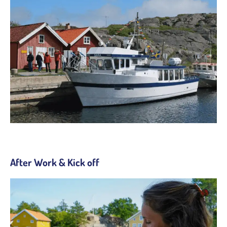
After Work & Kick off