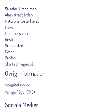
Sälsafari Ursholmen
Alaskaträdgården
Naturum Kosterhavet
Fiske
Hummersafari
Resö
Grebbestad
Event
Bröllop
Charta din egen båt
Övrig Information
Integritetspolicy
Vanliga frågor (FAQ)
Sociala Medier