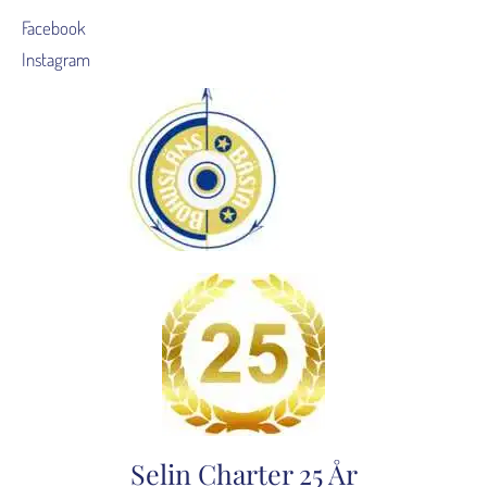
Facebook
Instagram
Selin Charter 25 År