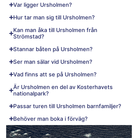
Var ligger Ursholmen?
Hur tar man sig till Ursholmen?
Kan man åka till Ursholmen från
Strömstad?
Stannar båten på Ursholmen?
Ser man sälar vid Ursholmen?
Vad finns att se på Ursholmen?
Är Ursholmen en del av Kosterhavets
nationalpark?
Passar turen till Ursholmen barnfamiljer?
Behöver man boka i förväg?