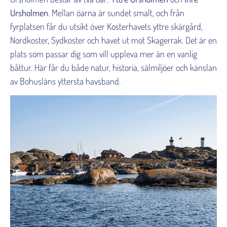
Ursholmen
. Mellan öarna är sundet smalt, och från
fyrplatsen får du utsikt över Kosterhavets yttre skärgård,
Nordkoster, Sydkoster och havet ut mot Skagerrak. Det är en
plats som passar dig som vill uppleva mer än en vanlig
båttur. Här får du både natur, historia, sälmiljöer och känslan
av Bohusläns yttersta havsband.